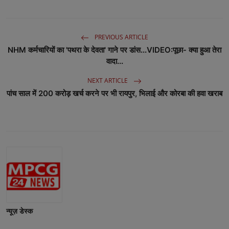
PREVIOUS ARTICLE
NHM कर्मचारियों का 'पथरा के देवता' गाने पर डांस...VIDEO:पूछा- क्या हुआ तेरा
वादा...
NEXT ARTICLE
पांच साल में 200 करोड़ खर्च करने पर भी रायपुर, भिलाई और कोरबा की हवा खराब
न्यूज़ डेस्क