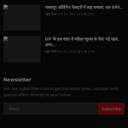
जबलपुर ऑर्डिनेंस फैक्ट्री में बड़ा धमाका, एक दर्जन...
न्यूज़ डेस्क
Oct 24, 2024
0
2058
MP के इस शहर में महिला सुरक्षा के लिए नई पहल,
अस्प...
न्यूज़ डेस्क
Oct 23, 2024
0
2048
Newsletter
Join our subscribers list to get the latest news, updates and
special offers directly in your inbox
Subscribe