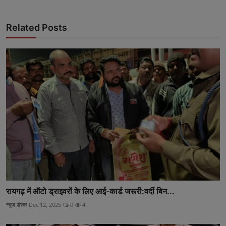
Related Posts
रायगढ़ में ऑटो ड्राइवरों के लिए आई-कार्ड जरूरी:वर्दी बिन...
न्यूज़ डेस्क
Dec 12, 2025
0
4