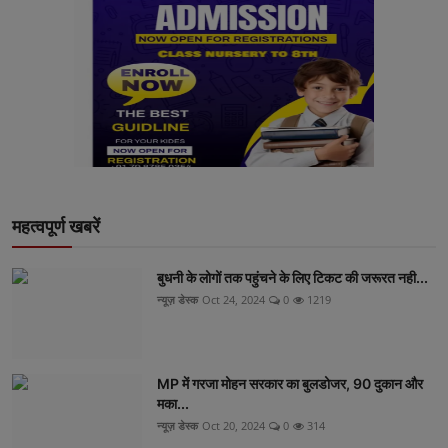
महत्वपूर्ण खबरें
बुधनी के लोगों तक पहुंचने के लिए टिकट की जरूरत नही...
न्यूज़ डेस्क
Oct 24, 2024
0
1219
MP में गरजा मोहन सरकार का बुलडोजर, 90 दुकान और
मका...
न्यूज़ डेस्क
Oct 20, 2024
0
314