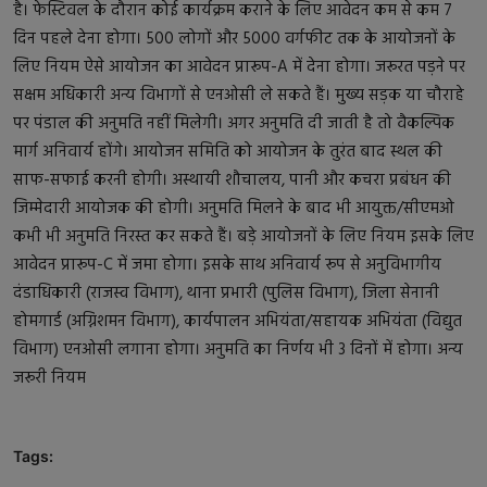
है। फेस्टिवल के दौरान कोई कार्यक्रम कराने के लिए आवेदन कम से कम 7
दिन पहले देना होगा। 500 लोगों और 5000 वर्गफीट तक के आयोजनों के
लिए नियम ऐसे आयोजन का आवेदन प्रारूप-A में देना होगा। जरूरत पड़ने पर
सक्षम अधिकारी अन्य विभागों से एनओसी ले सकते हैं। मुख्य सड़क या चौराहे
पर पंडाल की अनुमति नहीं मिलेगी। अगर अनुमति दी जाती है तो वैकल्पिक
मार्ग अनिवार्य होंगे। आयोजन समिति को आयोजन के तुरंत बाद स्थल की
साफ-सफाई करनी होगी। अस्थायी शौचालय, पानी और कचरा प्रबंधन की
जिम्मेदारी आयोजक की होगी। अनुमति मिलने के बाद भी आयुक्त/सीएमओ
कभी भी अनुमति निरस्त कर सकते हैं। बड़े आयोजनों के लिए नियम इसके लिए
आवेदन प्रारूप-C में जमा होगा। इसके साथ अनिवार्य रूप से अनुविभागीय
दंडाधिकारी (राजस्व विभाग), थाना प्रभारी (पुलिस विभाग), जिला सेनानी
होमगार्ड (अग्निशमन विभाग), कार्यपालन अभियंता/सहायक अभियंता (विद्युत
विभाग) एनओसी लगाना होगा। अनुमति का निर्णय भी 3 दिनों में होगा। अन्य
जरूरी नियम
Tags: