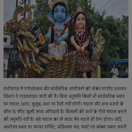
बॉलीवुड
धर्म
बिजनेस
राजनीति
क्रिकेट
छत्तीसगढ़ में गणेशोत्सव और सार्वजनिक आयोजनों को लेकर नगरीय प्रशासन
विभाग ने गाइडलाइन जारी की है। बिना अनुमति किसी भी सार्वजनिक स्थान
पर पंडाल, धरना, जुलूस, सभा या रैली नहीं होगी। पंडाल और अन्य भवनों के
बीच 15 फीट खुली जगह अनिवार्य है। बिजली की तारों के नीचे पंडाल बनाने
की अनुमति नहीं है। बड़े पंडाल का ले आउट मैप पहले ही देना होगा। वहीं,
आयोजन स्थल पर फायर एग्जिट, अग्निशमन यंत्र, फर्स्ट एड बॉक्स रखना जरुरी