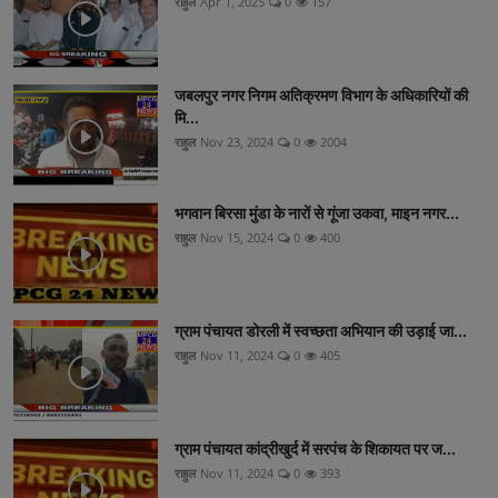
राहुल
Apr 1, 2025
0
157
जबलपुर नगर निगम अतिक्रमण विभाग के अधिकारियों की
मि...
राहुल
Nov 23, 2024
0
2004
भगवान बिरसा मुंडा के नारों से गूंजा उकवा, माइन नगर...
राहुल
Nov 15, 2024
0
400
ग्राम पंचायत डोरली में स्वच्छता अभियान की उड़ाई जा...
राहुल
Nov 11, 2024
0
405
ग्राम पंचायत कांद्रीखुर्द में सरपंच के शिकायत पर ज...
राहुल
Nov 11, 2024
0
393