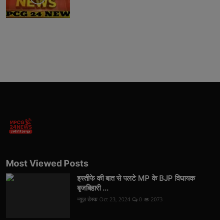
Most Viewed Posts
इस्तीफे की बात से पलटे MP के BJP विधायक
बृजबिहारी ...
न्यूज़ डेस्क
Oct 23, 2024
0
2073