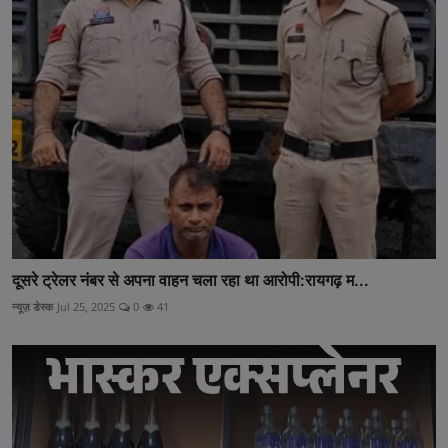
दूसरे ट्रेलर नंबर से अपना वाहन चला रहा था आरोपी:रायगढ़ म...
न्यूज़ डेस्क
Jul 25, 2025
0
41