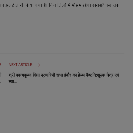
का अलर्ट जारी किया गया है। किन जिलों में मौसम रहेगा खराब? कब तक
E
NEXT ARTICLE
ी
श्री कान्यकुब्ज विद्या प्रचारिणी सभा इंदौर का हेल्थ कैंप:नि:शुल्क नेत्र एवं
..
स्वा...