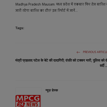
Madhya Pradesh Mausam: मध्य प्रदेश में एकबार फिर तेज बारिश 
बॉलीवुड
जारी रहेगा बारिश का दौर? इस रिपोर्ट में जानें…
धर्म
Tags:
बिजनेस
राजनीति
क्रिकेट
PREVIOUS ARTICL
मंत्री प्रहलाद पटेल के बेटे की दादागिरी; दंपति को टक्कर मारी, पुलिस को द
वर्दी .
न्यूज़ डेस्क