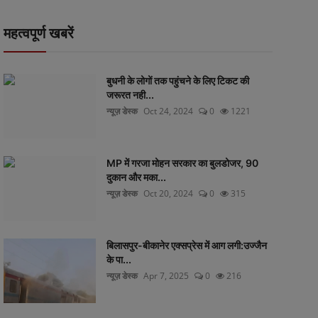
महत्वपूर्ण खबरें
बुधनी के लोगों तक पहुंचने के लिए टिकट की
जरूरत नही...
न्यूज़ डेस्क
Oct 24, 2024
0
1221
MP में गरजा मोहन सरकार का बुलडोजर, 90
दुकान और मका...
न्यूज़ डेस्क
Oct 20, 2024
0
315
बिलासपुर-बीकानेर एक्सप्रेस में आग लगी:उज्जैन
के पा...
न्यूज़ डेस्क
Apr 7, 2025
0
216