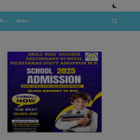
ति
क्रिकेट