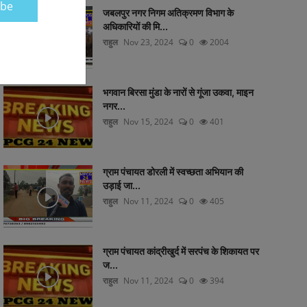
ibe
जबलपुर नगर निगम अतिक्रमण विभाग के
अधिकारियों की मि...
राहुल
Nov 23, 2024
0
2004
भगवान बिरसा मुंडा के नारों से गूंजा उकवा, माइन
नगर...
राहुल
Nov 15, 2024
0
401
ग्राम पंचायत डोरली में स्वच्छता अभियान की
उड़ाई जा...
राहुल
Nov 11, 2024
0
405
ग्राम पंचायत कांद्रीखुर्द में सरपंच के शिकायत पर
ज...
राहुल
Nov 11, 2024
0
394