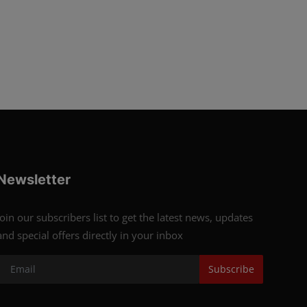
Newsletter
Join our subscribers list to get the latest news, updates
and special offers directly in your inbox
Subscribe