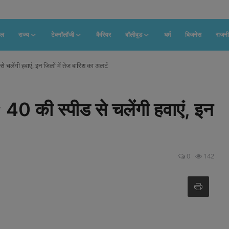
फल
राज्य
टेक्नॉलॉजी
कैरियर
बॉलीवुड
धर्म
बिजनेस
राजनी
 चलेंगी हवाएं, इन जिलों में तेज बारिश का अलर्ट
 40 की स्पीड से चलेंगी हवाएं, इन
0
142