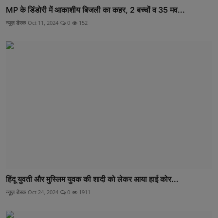
MP के डिंडोरी में आकाशीय बिजली का कहर, 2 बच्चों व 35 मव...
न्यूज़ डेस्क
Oct 11, 2024
0
152
हिंदू युवती और मुस्लिम युवक की शादी को लेकर आया हाई कोर...
न्यूज़ डेस्क
Oct 24, 2024
0
1911