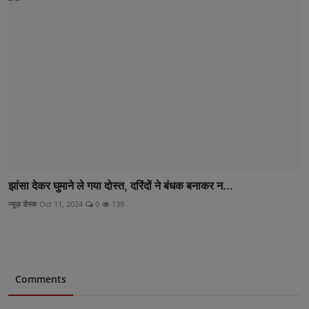
झांसा देकर घुमाने ले गया दोस्त, दरिंदों ने बंधक बनाकर न...
न्यूज़ डेस्क
Oct 11, 2024
0
139
Comments