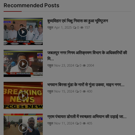
Recommended Posts
बुध्दविहार एवं भिक्षु निवास का हुआ भूमिपूजन
राहुल
Apr 1, 2025
0
157
जबलपुर नगर निगम अतिक्रमण विभाग के अधिकारियों की
मि...
राहुल
Nov 23, 2024
0
2004
भगवान बिरसा मुंडा के नारों से गूंजा उकवा, माइन नगर...
राहुल
Nov 15, 2024
0
400
ग्राम पंचायत डोरली में स्वच्छता अभियान की उड़ाई जा...
राहुल
Nov 11, 2024
0
405