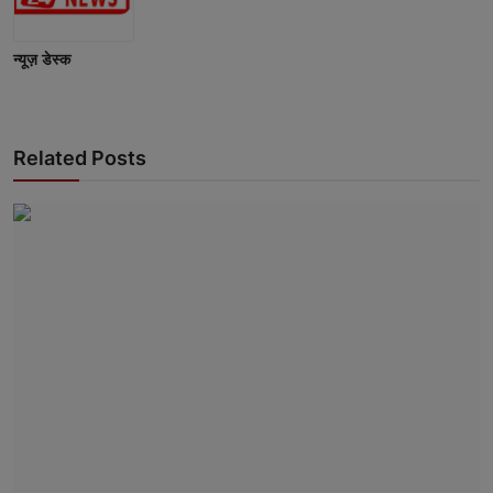
न्यूज़ डेस्क
Related Posts