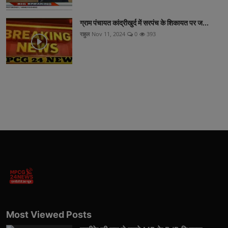
ग्राम पंचायत कांद्रीखुर्द में सरपंच के शिकायत पर ज...
राहुल
Nov 11, 2024
0
393
Most Viewed Posts