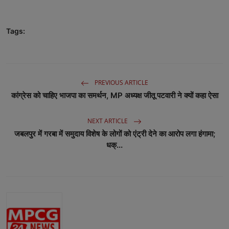
बॉलीवुड
Tags:
धर्म
बिजनेस
PREVIOUS ARTICLE
राजनीति
कांग्रेस को चाहिए भाजपा का समर्थन, MP अध्यक्ष जीतू पटवारी ने क्यों कहा ऐसा
क्रिकेट
NEXT ARTICLE
जबलपुर में गरबा में समुदाय विशेष के लोगों को एंट्री देने का आरोप लगा हंगामा;
धक्...