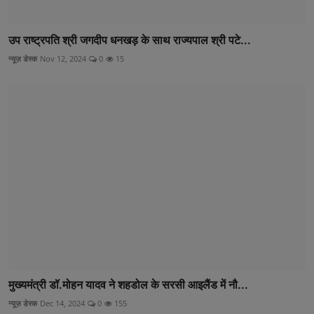
उप राष्ट्रपति श्री जगदीप धनखड़ के साथ राज्यपाल श्री पटे...
न्यूज़ डेस्क
Nov 12, 2024
0
15
मुख्यमंत्री डॉ.मोहन यादव ने शहडोल के सरसी आइलैंड में नौ...
न्यूज़ डेस्क
Dec 14, 2024
0
155