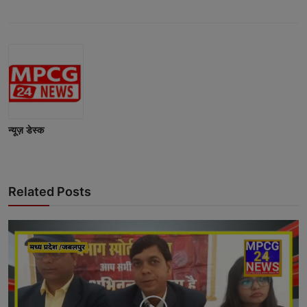
न्यूज़ डेस्क
Related Posts