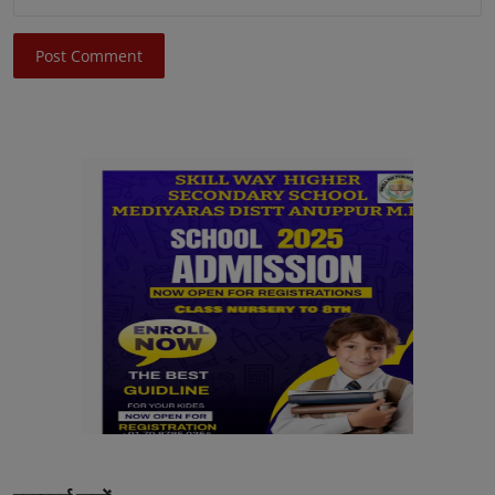
Post Comment