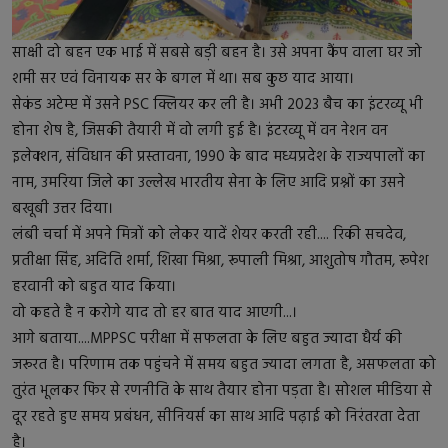
साक्षी दो बहन एक भाई में सबसे बड़ी बहन है। उसे अपना कैंप वाला घर जो
शमी सर एवं विनायक सर के बगल में था। सब कुछ याद आया।
सेकंड अटेम्प्ट में उसने PSC क्लियर कर ली है। अभी 2023 बैच का इंटरव्यू भी
होना शेष है, जिसकी तैयारी में वो लगी हुई है। इंटरव्यू में वन नेशन वन
इलेक्शन, संविधान की प्रस्तावना, 1990 के बाद मध्यप्रदेश के राज्यपालों का
नाम, उमरिया जिले का उल्लेख भारतीय सेना के लिए आदि प्रश्नों का उसने
बखूबी उत्तर दिया।
लंबी चर्चा में अपने मित्रों को लेकर यादें शेयर करती रही.... रिकी सचदेव,
प्रतीक्षा सिंह, अदिति शर्मा, शिखा मिश्रा, रूपाली मिश्रा, आशुतोष गौतम, रूपेश
हरवानी को बहुत याद किया।
वो कहते है न करोगे याद तो हर बात याद आएगी...।
आगे बताया....MPPSC परीक्षा में सफलता के लिए बहुत ज्यादा धैर्य की
जरूरत है। परिणाम तक पहुंचने में समय बहुत ज्यादा लगता है, असफलता को
तुरंत भूलकर फिर से रणनीति के साथ तैयार होना पड़ता है। सोशल मीडिया से
दूर रहते हुए समय प्रबंधन, सीनियर्स का साथ आदि पढ़ाई को निरंतरता देता
है।