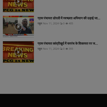
ग्राम पंचायत डोरली में स्वच्छता अभियान की उड़ाई जा...
राहुल
Nov 11, 2024
0
405
ग्राम पंचायत कांद्रीखुर्द में सरपंच के शिकायत पर ज...
राहुल
Nov 11, 2024
0
393