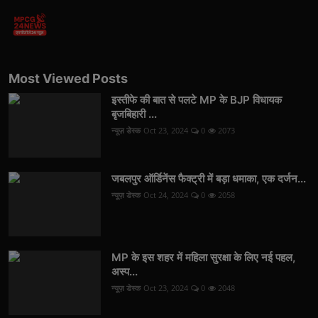
Most Viewed Posts
इस्तीफे की बात से पलटे MP के BJP विधायक
बृजबिहारी ...
न्यूज़ डेस्क
Oct 23, 2024
0
2073
जबलपुर ऑर्डिनेंस फैक्ट्री में बड़ा धमाका, एक दर्जन...
न्यूज़ डेस्क
Oct 24, 2024
0
2058
MP के इस शहर में महिला सुरक्षा के लिए नई पहल,
अस्प...
न्यूज़ डेस्क
Oct 23, 2024
0
2048