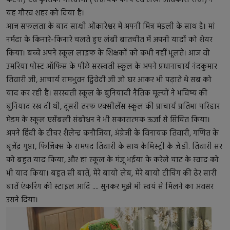
यह गौरव शहर को दिया है।
आज सफलता के बाद साक्षी ओंकारेश्वर में अपनी मित्र मंडली के साथ है। मां
नर्मदा के किनारे-किनारे चलते हुए लंबी बातचीत में अपनी यादों को शेयर
किया। बच्चे अपने स्कूल लाइफ के शिक्षकों को कभी नहीं भूलते। आज वो
उमरिया पोस्ट ऑफिस के पीछे सरस्वती स्कूल के अपने प्रधानाचार्य नंदकुमार
तिवारी जी, आचार्य रामभुवन द्विवेदी जी जो घर आकर भी पढ़ाते थे सब को
याद कर रही है। सरस्वती स्कूल के बुनियादी नैतिक मूल्यों ने भविष्य की
बुनियाद रख दी थी, दूसरी तरफ एक्सीलेंस स्कूल की प्राचार्य प्रतिभा परिहार
मेडम के स्कूल एसेंबली संबोधन ने भी सकारात्मक ऊर्जा से सिंचित किया।
अपने हिंदी के टीचर शैलेन्द्र कनौजिया, अंग्रेजी के विनायक तिवारी, गणित के
बृजेंद्र गुप्ता, फिजिक्स के रामपद तिवारी के साथ केमिस्ट्री के जे.डी. तिवारी सर
को बहुत याद किया, और हां स्कूल के मंजू भईया के करेले चाट के स्वाद को
भी याद किया। बहुत सी बातें, मेरे बायो लेब, मेरे बायो टीचिंग की ढेर सारी
बातें एंकरिंग की स्टाइल आदि .... सुनकर मुझे भी स्वयं से मिलने का अवसर
उसने दिया।