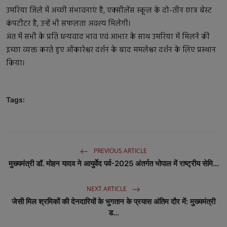
उमरिया जिले में अच्छी संभावनाएं है, एक्सीलेंस स्कूल के दो-तीन छात्र बेस्ट
कंपटीटर है, उन्हें भी सफलता अवश्य मिलेगी।
अंत में सभी के प्रति धन्यवाद भाव एवं आभार के साथ उमरिया में मिलने की
इच्छा व्यक्त करते हुए ओंकारेश्वर दर्शन के बाद ममलेश्वर दर्शन के लिए प्रस्थान
किया।
Tags:
PREVIOUS ARTICLE
मुख्यमंत्री डॉ. मोहन यादव ने आयुर्वेद पर्व-2025 अंतर्गत भोपाल में राष्ट्रीय सेमि...
NEXT ARTICLE
जेसी मिल श्रमिकों की देनदारियों के भुगतान के प्रयास अंतिम दौर में: मुख्यमंत्री
ड...