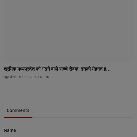
श्रमिक मध्यप्रदेश को गढ़ने वाले सच्चे सेवक, इनकी मेहनत ह...
न्यूज़ डेस्क
Dec 17, 2025
0
17
Comments
Name