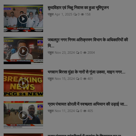
बुध्दविहार एवं भिक्षु निवास का हुआ भूमिपूजन
राहुल
Apr 1, 2025
0
158
जबलपुर नगर निगम अतिक्रमण विभाग के अधिकारियों की
मि...
राहुल
Nov 23, 2024
0
2004
भगवान बिरसा मुंडा के नारों से गूंजा उकवा, माइन नगर...
राहुल
Nov 15, 2024
0
401
ग्राम पंचायत डोरली में स्वच्छता अभियान की उड़ाई जा...
राहुल
Nov 11, 2024
0
405