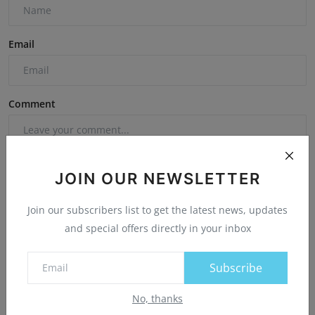
Email
Comment
JOIN OUR NEWSLETTER
Join our subscribers list to get the latest news, updates
Post Comment
and special offers directly in your inbox
Subscribe
No, thanks