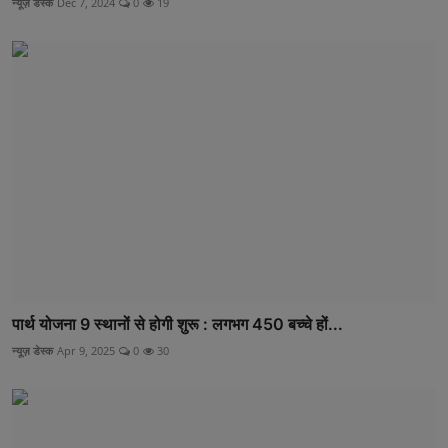
न्यूज़ डेस्क
Dec 7, 2024
0
19
पार्थ योजना 9 स्थानों से होगी शुरू : लगभग 450 बच्चे हों...
न्यूज़ डेस्क
Apr 9, 2025
0
30