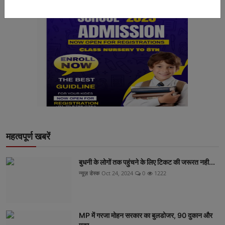
महत्वपूर्ण खबरें
बुधनी के लोगों तक पहुंचने के लिए टिकट की जरूरत नही...
न्यूज़ डेस्क
Oct 24, 2024
0
1222
MP में गरजा मोहन सरकार का बुलडोजर, 90 दुकान और