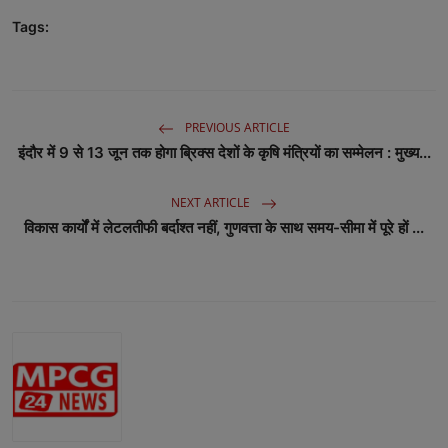
Tags:
बॉलीवुड
धर्म
बिजनेस
PREVIOUS ARTICLE
इंदौर में 9 से 13 जून तक होगा ब्रिक्स देशों के कृषि मंत्रियों का सम्मेलन : मुख्य...
राजनीति
NEXT ARTICLE
क्रिकेट
विकास कार्यों में लेटलतीफी बर्दाश्त नहीं, गुणवत्ता के साथ समय-सीमा में पूरे हों ...