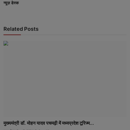
न्यूज़ डेस्क
Related Posts
मुख्यमंत्री डॉ. मोहन यादव पचमढ़ी में मध्यप्रदेश टूरिज्म...