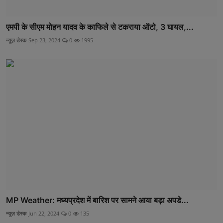
एमपी के सीएम मोहन यादव के काफिले से टकराया ऑटो, 3 घायल,...
न्यूज़ डेस्क
Sep 23, 2024
0
1995
MP Weather: मध्यप्रदेश में बारिश पर सामने आया बड़ा अपडे...
न्यूज़ डेस्क
Jun 22, 2024
0
135