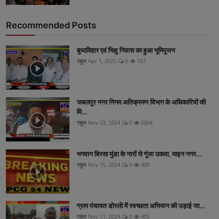
Recommended Posts
बुध्दविहार एवं भिक्षु निवास का हुआ भूमिपूजन
राहुल
Apr 1, 2025
0
157
जबलपुर नगर निगम अतिक्रमण विभाग के अधिकारियों की
मि...
राहुल
Nov 23, 2024
0
2004
भगवान बिरसा मुंडा के नारों से गूंजा उकवा, माइन नगर...
राहुल
Nov 15, 2024
0
400
ग्राम पंचायत डोरली में स्वच्छता अभियान की उड़ाई जा...
राहुल
Nov 11, 2024
0
405