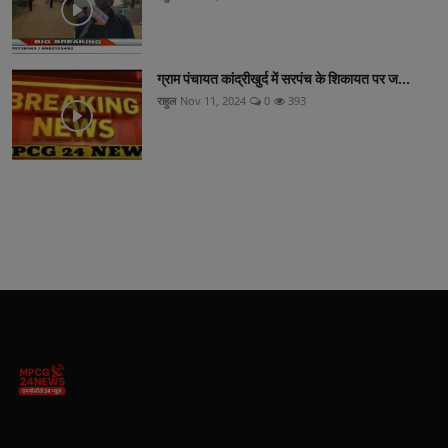
ग्राम पंचायत कांद्रीखुर्द में सरपंच के शिकायत पर ज...
राहुल
Nov 11, 2024
0
393