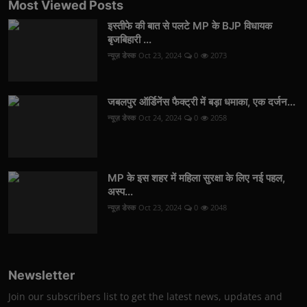
Most Viewed Posts
इस्तीफे की बात से पलटे MP के BJP विधायक
बृजबिहारी ...
न्यूज़ डेस्क
Oct 23, 2024
0
2073
जबलपुर ऑर्डिनेंस फैक्ट्री में बड़ा धमाका, एक दर्जन...
न्यूज़ डेस्क
Oct 24, 2024
0
2058
MP के इस शहर में महिला सुरक्षा के लिए नई पहल,
अस्प...
न्यूज़ डेस्क
Oct 23, 2024
0
2048
Newsletter
Join our subscribers list to get the latest news, updates and