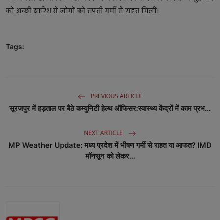
को अच्छी बारिश से लोगों को तपती गर्मी से राहत मिली।
बॉलीवुड
धर्म
Tags:
बिजनेस
राजनीति
PREVIOUS ARTICLE
क्रिकेट
सूरजपुर में हड़ताल पर बैठे कम्युनिटी हेल्थ ऑफिसर:स्वास्थ्य केंद्रों में काम प्रभ...
NEXT ARTICLE
MP Weather Update: मध्य प्रदेश में भीषण गर्मी से राहत या आफत? IMD
मॉनसून को लेकर...