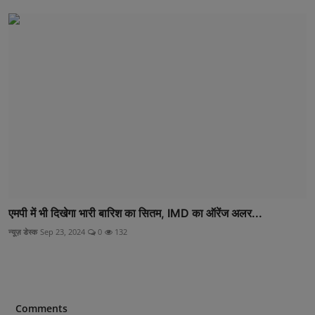
एमपी में भी दिखेगा भारी बारिश का सितम, IMD का ऑरेंज अलर...
न्यूज़ डेस्क
Sep 23, 2024
0
132
Comments