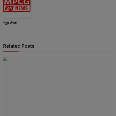
न्यूज़ डेस्क
Related Posts