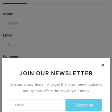
Name
Email
Comment
JOIN OUR NEWSLETTER
Join our subscribers list to get the latest news, updates
and special offers directly in your inbox
Post Comment
Subscribe