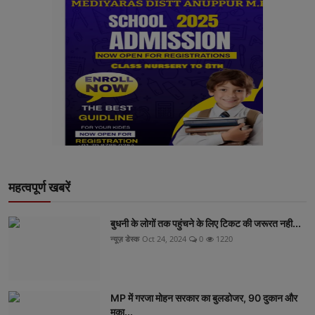
महत्वपूर्ण खबरें
बुधनी के लोगों तक पहुंचने के लिए टिकट की जरूरत नही...
न्यूज़ डेस्क
Oct 24, 2024
0
1220
MP में गरजा मोहन सरकार का बुलडोजर, 90 दुकान और
मका...