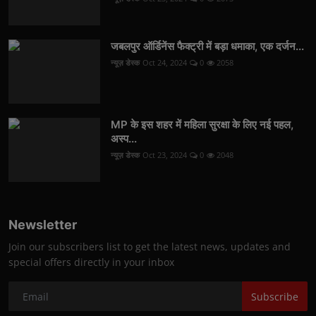
जबलपुर ऑर्डिनेंस फैक्ट्री में बड़ा धमाका, एक दर्जन...
न्यूज़ डेस्क
Oct 24, 2024
0
2058
MP के इस शहर में महिला सुरक्षा के लिए नई पहल,
अस्प...
न्यूज़ डेस्क
Oct 23, 2024
0
2048
Newsletter
Join our subscribers list to get the latest news, updates and
special offers directly in your inbox
Subscribe