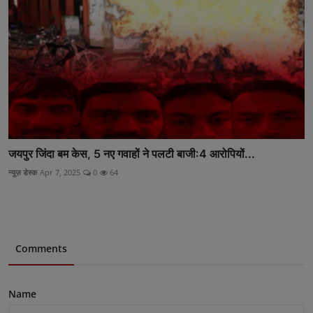
जयपुर जिंदा बम केस, 5 नए गवाहों ने पलटी बाजी:4 आरोपियों...
न्यूज़ डेस्क
Apr 7, 2025
0
64
Comments
Name