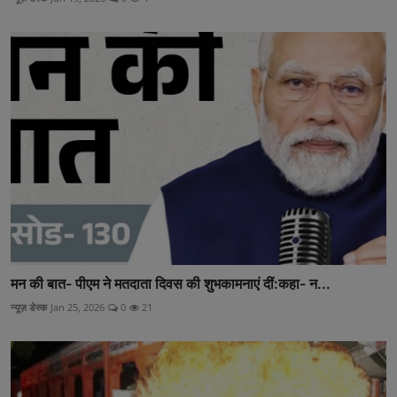
मन की बात- पीएम ने मतदाता दिवस की शुभकामनाएं दीं:कहा- न...
न्यूज़ डेस्क
Jan 25, 2026
0
21