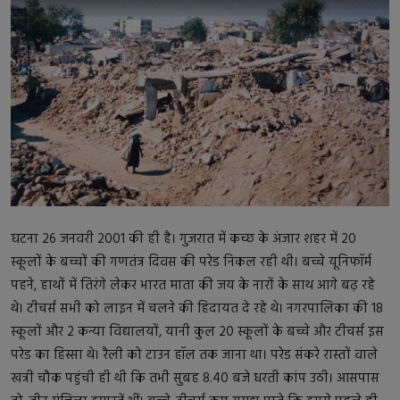
बॉलीवुड
धर्म
बिजनेस
राजनीति
क्रिकेट
घटना 26 जनवरी 2001 की ही है। गुजरात में कच्छ के अंजार शहर में 20
स्कूलों के बच्चों की गणतंत्र दिवस की परेड निकल रही थी। बच्चे यूनिफॉर्म
पहने, हाथों में तिरंगे लेकर भारत माता की जय के नारों के साथ आगे बढ़ रहे
थे। टीचर्स सभी को लाइन में चलने की हिदायत दे रहे थे। नगरपालिका की 18
स्कूलों और 2 कन्या विद्यालयों, यानी कुल 20 स्कूलों के बच्चे और टीचर्स इस
परेड का हिस्सा थे। रैली को टाउन हॉल तक जाना था। परेड संकरे रास्तों वाले
खत्री चौक पहुंची ही थी कि तभी सुबह 8.40 बजे धरती कांप उठी। आसपास