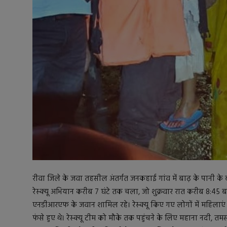
रीवा जिले के जवा तहसील अंतर्गत जनकहाई गांव में बाढ़ के पानी के 
रेस्क्यू अभियान करीब 7 घंटे तक चला, जो शुक्रवार रात करीब 8:45
एनडीआरएफ के जवान शामिल रहे। रेस्क्यू किए गए लोगों में महिलाए
फंसे हुए थे। रेस्क्यू टीम को मौके तक पहुंचने के लिए महाना नदी, 