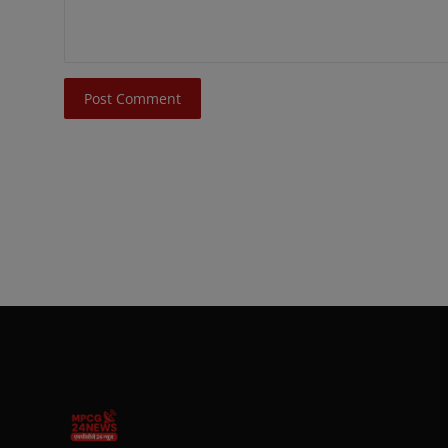
Post Comment