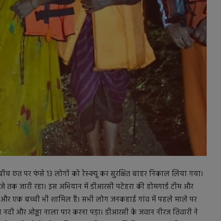
बीच छत पर फंसे 13 लोगों को रेस्क्यू कर सुरक्षित बाहर निकाल लिया गया।
 बजे तक जारी रहा। इस अभियान में डीआरसी पटेहरा की होमगार्ड टीम और
ं और एक बच्ची भी शामिल हैं। सभी लोग जनकहाई गांव में पहले माले पर
तमस नदी और ओड्डा नाला पार करना पड़ा। डीआरसी के जवान नीरज तिवारी ने