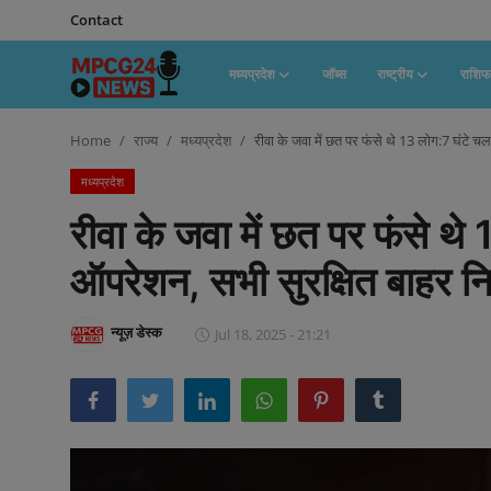
Contact
मध्यप्रदेश
जॉब्स
राष्ट्रीय
राशि
Contact
Home
राज्य
मध्यप्रदेश
रीवा के जवा में छत पर फंसे थे 13 लोग:7 घंटे चल
मध्यप्रदेश
मध्यप्रदेश
रीवा के जवा में छत पर फंसे थे 1
जॉब्स
ऑपरेशन, सभी सुरक्षित बाहर न
राष्ट्रीय
राशिफल
न्यूज़ डेस्क
Jul 18, 2025 - 21:21
राज्य
टेक्नॉलॉजी
कैरियर