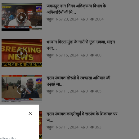
जबलपुर नगर निगम अतिक्रमण विभाग के
अधिकारियों की मि...
राहुल
Nov 23, 2024
0
2004
भगवान बिरसा मुंडा के नारों से गूंजा उकवा, माइन
नगर...
राहुल
Nov 15, 2024
0
400
ग्राम पंचायत डोरली में स्वच्छता अभियान की
उड़ाई जा...
राहुल
Nov 11, 2024
0
405
ग्राम पंचायत कांद्रीखुर्द में सरपंच के शिकायत पर
ज...
राहुल
Nov 11, 2024
0
393
directly