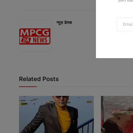
न्यूज़ डेस्क
Related Posts