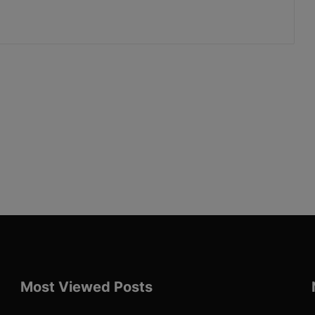
Most Viewed Posts