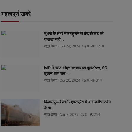
महत्वपूर्ण खबरें
बुधनी के लोगों तक पहुंचने के लिए टिकट की
जरूरत नही...
न्यूज़ डेस्क
Oct 24, 2024
0
1219
MP में गरजा मोहन सरकार का बुलडोजर, 90
दुकान और मका...
न्यूज़ डेस्क
Oct 20, 2024
0
314
बिलासपुर-बीकानेर एक्सप्रेस में आग लगी:उज्जैन
के पा...
न्यूज़ डेस्क
Apr 7, 2025
0
214