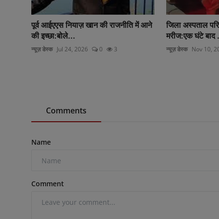
पूर्व आईएएस नियाज़ खान की राजनीति में आने
जिला अस्पताल परिस
की इच्छा:बोले...
मरीज:एक घंटे बाद .
न्यूज़ डेस्क
Jul 24, 2026
0
3
न्यूज़ डेस्क
Nov 10, 2
Comments
Name
Comment