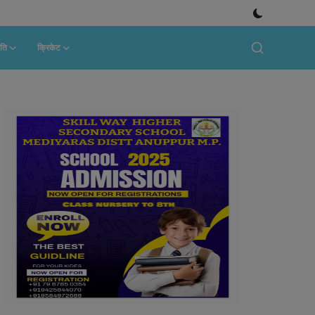
ति
क्रिकेट