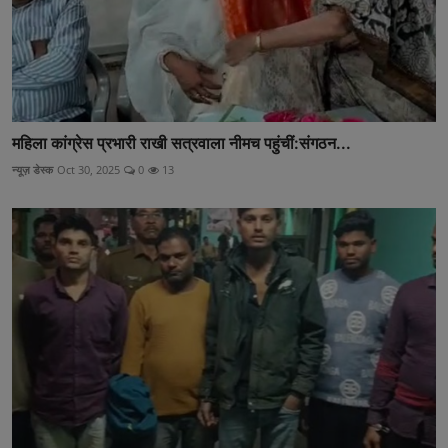
महिला कांग्रेस प्रभारी राखी सत्रवाला नीमच पहुंचीं:संगठन...
न्यूज़ डेस्क
Oct 30, 2025
0
13