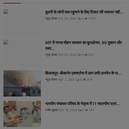
बुधनी के लोगों तक पहुंचने के लिए टिकट की जरूरत नही...
न्यूज़ डेस्क
Oct 24, 2024
0
1219
MP में गरजा मोहन सरकार का बुलडोजर, 90 दुकान और
मका...
न्यूज़ डेस्क
Oct 20, 2024
0
312
बिलासपुर-बीकानेर एक्सप्रेस में आग लगी:उज्जैन के पा...
न्यूज़ डेस्क
Apr 7, 2025
0
214
भारतीय पंचायत परिषद के नेतृत्व में 11 सदस्यीय प्रत...
मनीष शुक्ला
Oct 18, 2024
0
167