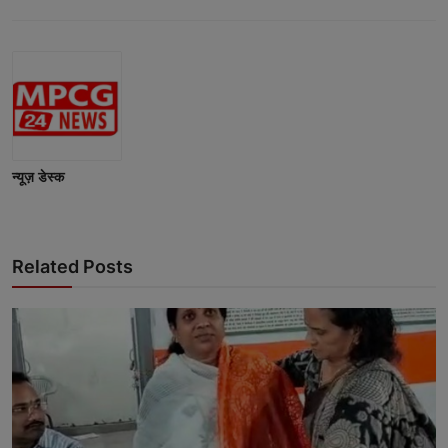
न्यूज़ डेस्क
Related Posts