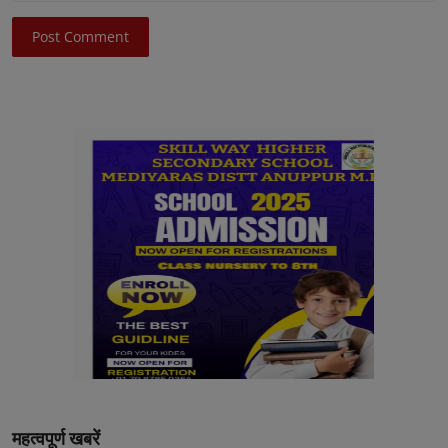
Post Comment
महत्वपूर्ण खबरें