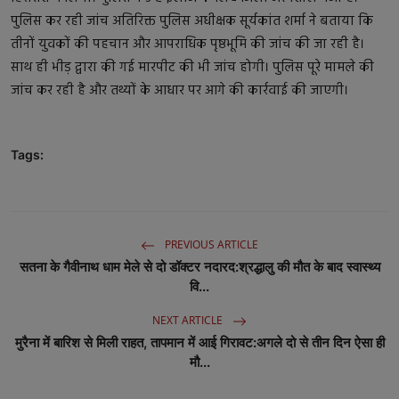
पुलिस कर रही जांच अतिरिक्त पुलिस अधीक्षक सूर्यकांत शर्मा ने बताया कि
तीनों युवकों की पहचान और आपराधिक पृष्ठभूमि की जांच की जा रही है।
साथ ही भीड़ द्वारा की गई मारपीट की भी जांच होगी। पुलिस पूरे मामले की
जांच कर रही है और तथ्यों के आधार पर आगे की कार्रवाई की जाएगी।
Tags:
PREVIOUS ARTICLE
सतना के गैवीनाथ धाम मेले से दो डॉक्टर नदारद:श्रद्धालु की मौत के बाद स्वास्थ्य
वि...
NEXT ARTICLE
मुरैना में बारिश से मिली राहत, तापमान में आई गिरावट:अगले दो से तीन दिन ऐसा ही
मौ...