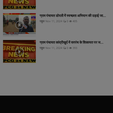
ग्राम पंचायत डोरली में स्वच्छता अभियान की उड़ाई जा...
राहुल
Nov 11, 2024
0
405
ग्राम पंचायत कांद्रीखुर्द में सरपंच के शिकायत पर ज...
राहुल
Nov 11, 2024
0
393