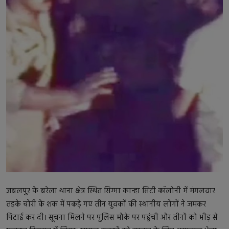
बॉलीवुड
धर्म
बिजनेस
राजनीति
क्रिकेट
जबलपुर के बरेला थाना क्षेत्र स्थित सिग्मा कान्हा सिटी कॉलोनी में मंगलवार
तड़के चोरी के शक में पकड़े गए तीन युवकों की स्थानीय लोगों ने जमकर
पिटाई कर दी। सूचना मिलने पर पुलिस मौके पर पहुंची और तीनों को भीड़ से