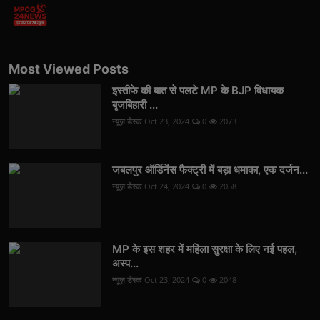
Most Viewed Posts
इस्तीफे की बात से पलटे MP के BJP विधायक
बृजबिहारी ...
न्यूज़ डेस्क
Oct 23, 2024
0
2073
जबलपुर ऑर्डिनेंस फैक्ट्री में बड़ा धमाका, एक दर्जन...
न्यूज़ डेस्क
Oct 24, 2024
0
2058
MP के इस शहर में महिला सुरक्षा के लिए नई पहल,
अस्प...
न्यूज़ डेस्क
Oct 23, 2024
0
2048