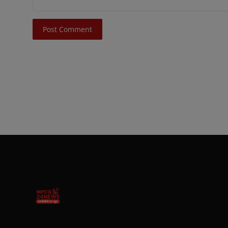
Post Comment