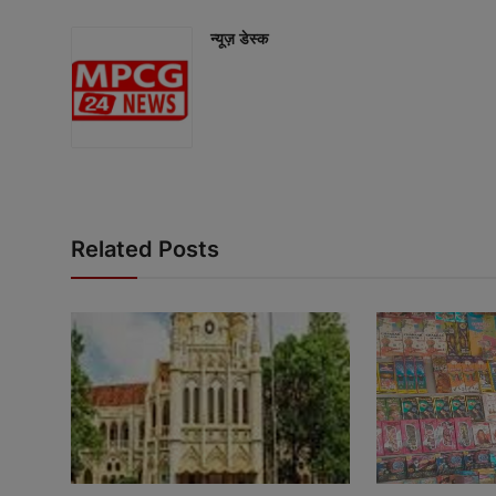
न्यूज़ डेस्क
Related Posts