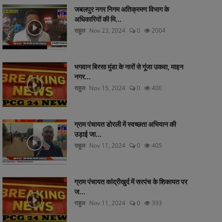
जबलपुर नगर निगम अतिक्रमण विभाग के
अधिकारियों की मि...
राहुल
Nov 23, 2024
0
2004
भगवान बिरसा मुंडा के नारों से गूंजा उकवा, माइन
नगर...
राहुल
Nov 15, 2024
0
400
ग्राम पंचायत डोरली में स्वच्छता अभियान की
उड़ाई जा...
राहुल
Nov 11, 2024
0
405
ग्राम पंचायत कांद्रीखुर्द में सरपंच के शिकायत पर
ज...
राहुल
Nov 11, 2024
0
393