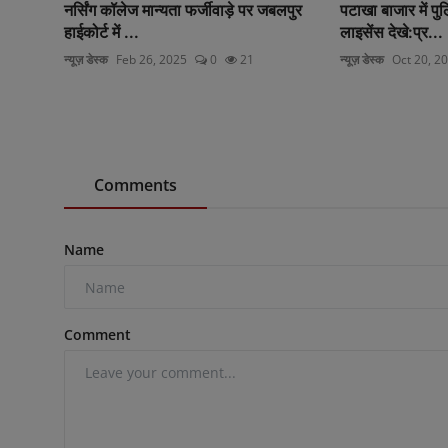
नर्सिंग कॉलेज मान्यता फर्जीवाड़े पर जबलपुर
पटाखा बाजार में पुल
हाईकोर्ट में ...
लाइसेंस देखे:प्र...
न्यूज़ डेस्क
Feb 26, 2025
0
21
न्यूज़ डेस्क
Oct 20, 2
Comments
Name
Comment