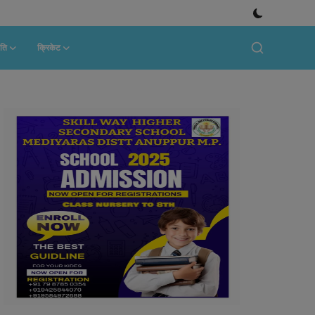
ति
क्रिकेट