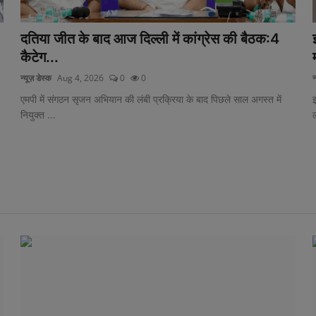
दतिया जीत के बाद आज दिल्ली में कांग्रेस की बैठक:4
कैटेग...
न्यूज़ डेस्क
Aug 4, 2026
0
0
न
एमपी में संगठन सृजन अभियान की लंबी प्रक्रिया के बाद पिछले साल अगस्त में
इ
नियुक्त ...
ल