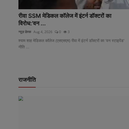
रीवा SSM मेडिकल कॉलेज में इंटर्न डॉक्टरों का
विरोध:'वन ...
न्यूज़ डेस्क
Aug 4, 2026
0
3
श्याम शाह मेडिकल कॉलेज (एसएसएम) रीवा में इंटर्न डॉक्टरों का 'वन स्टाइपेंड'
नीति ...
राजनीति