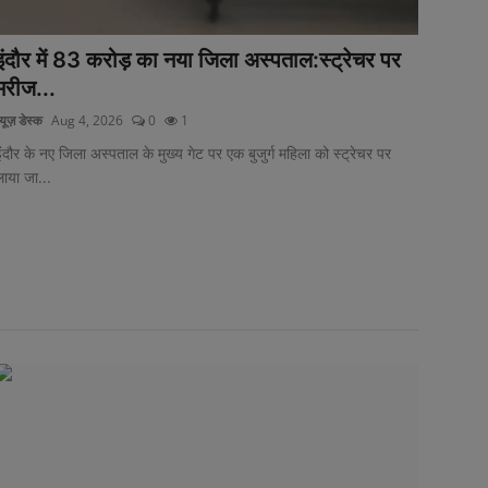
इंदौर में 83 करोड़ का नया जिला अस्पताल:स्ट्रेचर पर
मरीज...
्यूज़ डेस्क
Aug 4, 2026
0
1
ंदौर के नए जिला अस्पताल के मुख्य गेट पर एक बुजुर्ग महिला को स्ट्रेचर पर
ाया जा...